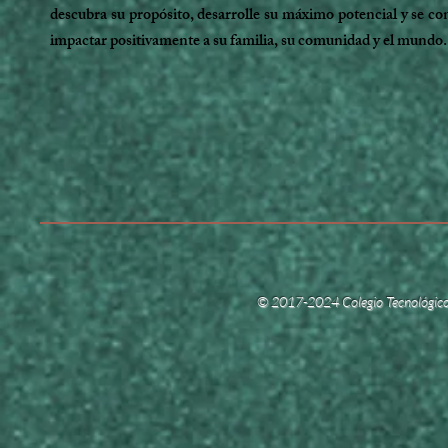
descubra su propósito, desarrolle su máximo potencial y se con
impactar positivamente a su familia, su comunidad y el mundo.
© 2017-2024 Colegio Tecnológic